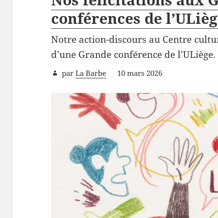
conférences de l’ULièg
Notre action-discours au Centre cultur
d’une Grande conférence de l’ULiège.
par
La Barbe
10 mars 2026