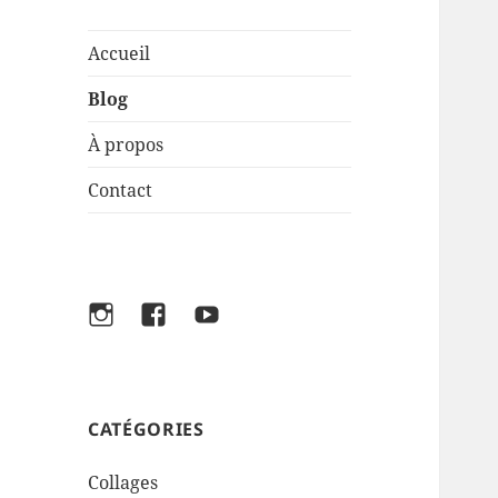
Accueil
Blog
À propos
Contact
Instagram
Facebook
Youtube
CATÉGORIES
Collages