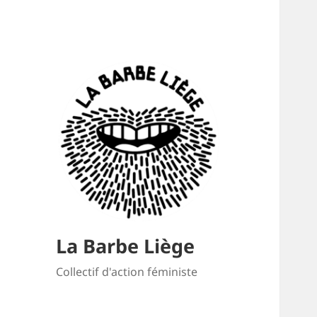
La Barbe Liège
Collectif d'action féministe