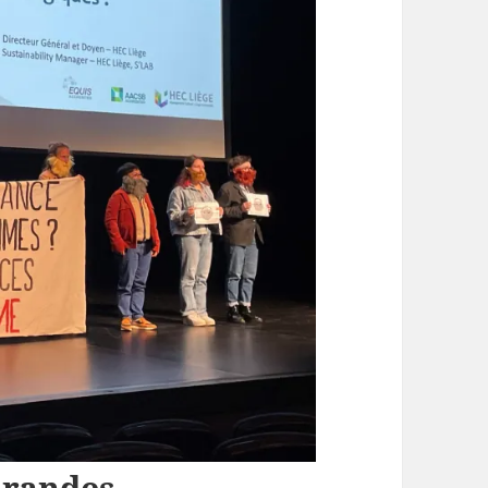
Grandes