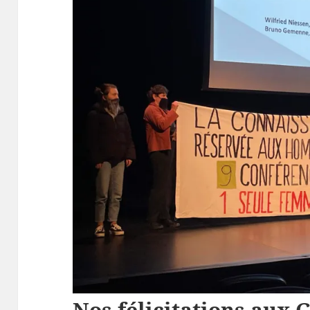
Nos félicitations aux 