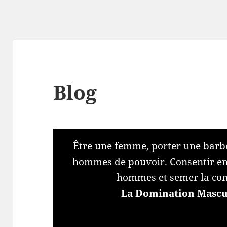
Blog
Être une femme, porter une barbe
hommes de pouvoir. Consentir en 
hommes et semer la con
La Domination Mascul