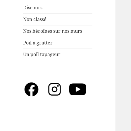
Discours
Non classé
Nos héroïnes sur nos murs
Poil à gratter
Un poil tapageur