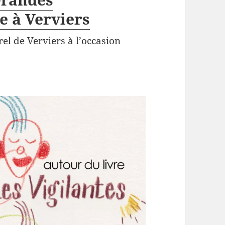
e à Verviers
el de Verviers à l’occasion