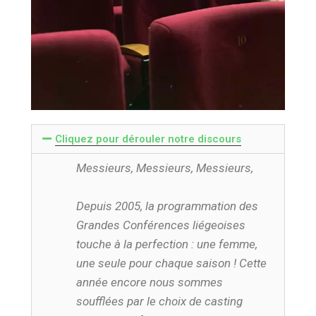
Cliquez pour dérouler notre discours
Messieurs, Messieurs, Messieurs,
Depuis 2005, la programmation des
Grandes Conférences liégeoises
touche à la perfection : une femme,
une seule pour chaque saison ! Cette
année encore nous sommes
soufflées par le choix de casting