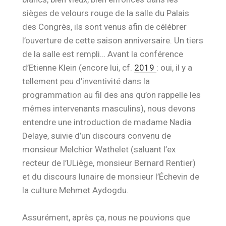
sièges de velours rouge de la salle du Palais
des Congrès, ils sont venus afin de célébrer
l’ouverture de cette saison anniversaire. Un tiers
de la salle est rempli… Avant la conférence
d’Etienne Klein (encore lui, cf.
2019
: oui, il y a
tellement peu d’inventivité dans la
programmation au fil des ans qu’on rappelle les
mêmes intervenants masculins), nous devons
entendre une introduction de madame Nadia
Delaye, suivie d’un discours convenu de
monsieur Melchior Wathelet (saluant l’ex
recteur de l’ULiège, monsieur Bernard Rentier)
et du discours lunaire de monsieur l’Échevin de
la culture Mehmet Aydogdu.
Assurément, après ça, nous ne pouvions que