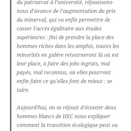
du patriarcat à l’université, réjouissons-
nous d’avance de l’augmentation du prix
du minerval, qui va enfin permettre de
casser l’accès égalitaire aux études
supérieures : fini de prendre la place des
hommes riches dans les amphis, toutes les
minorités en galère retourneront là où est
leur place, à faire des jobs ingrats, mal
payés, mal reconnus, où elles pourront
enfin faire ce qu’elles font de mieux : se
taire.
Aujourd’hui, on se réjouit d’écouter deux
hommes blancs de HEC nous expliquer
comment la transition écologique peut ou