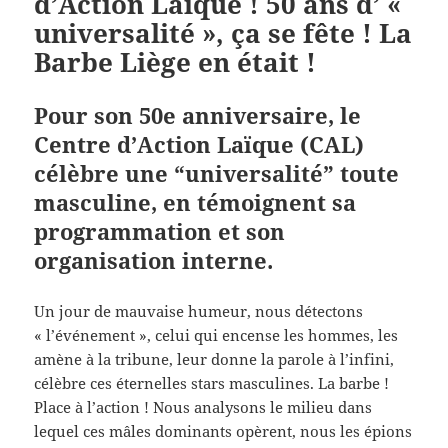
d’Action Laïque ! 50 ans d’ «
universalité », ça se fête ! La
Barbe Liège en était !
Pour son 50e anniversaire, le
Centre d’Action Laïque (CAL)
célèbre une “universalité” toute
masculine, en témoignent sa
programmation et son
organisation interne.
Un jour de mauvaise humeur, nous détectons
« l’événement », celui qui encense les hommes, les
amène à la tribune, leur donne la parole à l’infini,
célèbre ces éternelles stars masculines. La barbe !
Place à l’action ! Nous analysons le milieu dans
lequel ces mâles dominants opèrent, nous les épions