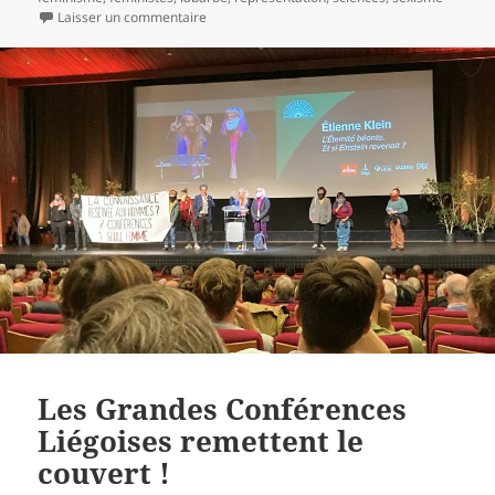
Laisser un commentaire
Les Grandes Conférences
Liégoises remettent le
couvert !