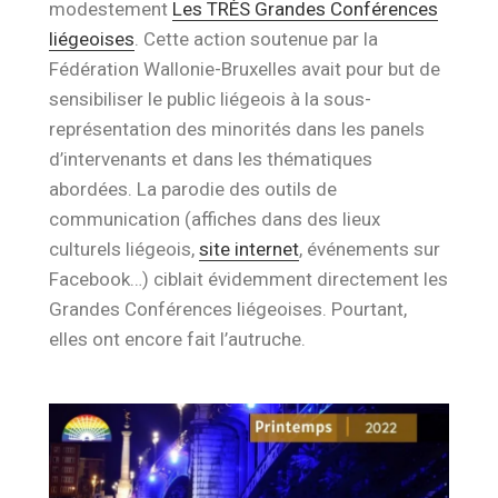
modestement
Les TRÈS Grandes Conférences
liégeoises
. Cette action soutenue par la
Fédération Wallonie-Bruxelles avait pour but de
sensibiliser le public liégeois à la sous-
représentation des minorités dans les panels
d’intervenants et dans les thématiques
abordées. La parodie des outils de
communication (affiches dans des lieux
culturels liégeois,
site internet
, événements sur
Facebook…) ciblait évidemment directement les
Grandes Conférences liégeoises. Pourtant,
elles ont encore fait l’autruche.