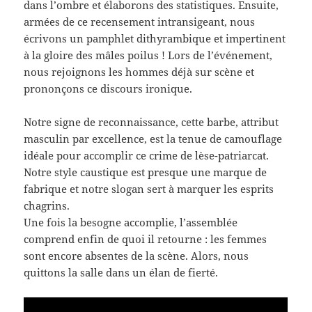
dans l’ombre et élaborons des statistiques. Ensuite,
armées de ce recensement intransigeant, nous
écrivons un pamphlet dithyrambique et impertinent
à la gloire des mâles poilus ! Lors de l’événement,
nous rejoignons les hommes déjà sur scène et
prononçons ce discours ironique.
Notre signe de reconnaissance, cette barbe, attribut
masculin par excellence, est la tenue de camouflage
idéale pour accomplir ce crime de lèse-patriarcat.
Notre style caustique est presque une marque de
fabrique et notre slogan sert à marquer les esprits
chagrins.
Une fois la besogne accomplie, l’assemblée
comprend enfin de quoi il retourne : les femmes
sont encore absentes de la scène. Alors, nous
quittons la salle dans un élan de fierté.