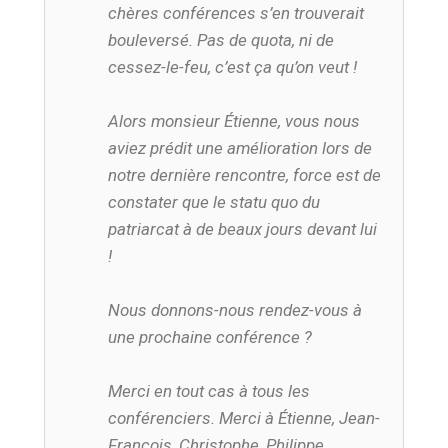
chères conférences s’en trouverait
bouleversé. Pas de quota, ni de
cessez-le-feu, c’est ça qu’on veut !
Alors monsieur Étienne, vous nous
aviez prédit une amélioration lors de
notre dernière rencontre, force est de
constater que le statu quo du
patriarcat à de beaux jours devant lui
!
Nous donnons-nous rendez-vous à
une prochaine conférence ?
Merci en tout cas à tous les
conférenciers. Merci à Étienne, Jean-
François, Christophe, Philippe,