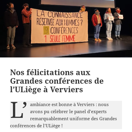
Nos félicitations aux
Grandes conférences de
l’ULiège à Verviers
L’
ambiance est bonne à Verviers : nous
avons pu célébrer le panel d’experts
remarquablement uniforme des Grandes
conférences de l’ULiège !