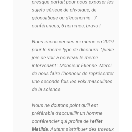
presque parfait pour nous exposer les
sujets sérieux de physique, de
géopolitique ou d’économie : 7
conférences, 6 hommes, bravo !
Nous étions venues ici même en 2019
pour le même type de discours. Quelle
joie de voir à nouveau le même
intervenant : Monsieur Étienne. Merci
de nous faire l’honneur de représenter
une seconde fois les voix masculines
de la science.
Nous ne doutons point qu’il est
préférable d’accueillir un homme
conférencier qui profite de l’
effet
Matilda
. Autant s’attribuer des travaux