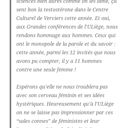
sciences bien dures comme on les aime, ça
sent bon la testostérone dans le Centre
Culturel de Verviers cette année. Et oui,
aux Grandes conférences de l’ULiège, nous
rendons hommage aux hommes. Ceux qui
ont le monopole de la parole et du savoir :
cette année, parmi les 12 invités que nous
avons pu compter, il y a 11 hommes
contre une seule femme !
Espérons qu’elle ne nous troublera pas
avec son cerveau féminin et ses idées
hystériques. Heureusement qu’à l’ULiège
on ne se laisse pas impressionner par ces
“sales connes” de féministes et leur