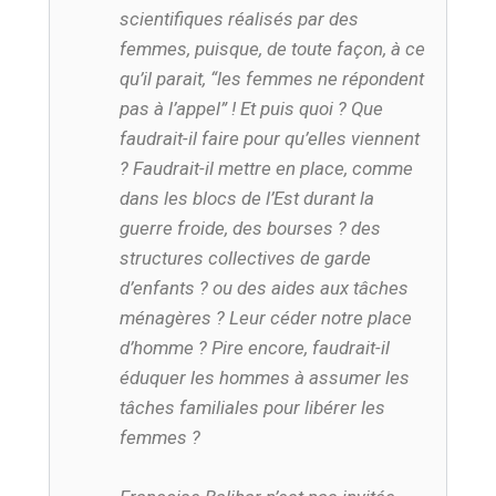
scientifiques réalisés par des
femmes, puisque, de toute façon, à ce
qu’il parait, “les femmes ne répondent
pas à l’appel” ! Et puis quoi ? Que
faudrait-il faire pour qu’elles viennent
? Faudrait-il mettre en place, comme
dans les blocs de l’Est durant la
guerre froide, des bourses ? des
structures collectives de garde
d’enfants ? ou des aides aux tâches
ménagères ? Leur céder notre place
d’homme ? Pire encore, faudrait-il
éduquer les hommes à assumer les
tâches familiales pour libérer les
femmes ?