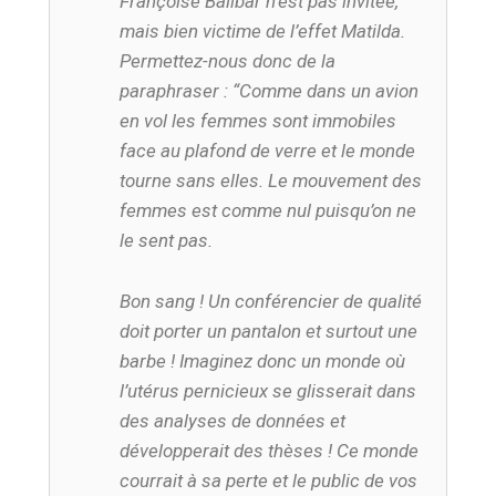
Françoise Balibar n’est pas invitée,
mais bien victime de l’effet Matilda.
Permettez-nous donc de la
paraphraser : “Comme dans un avion
en vol les femmes sont immobiles
face au plafond de verre et le monde
tourne sans elles. Le mouvement des
femmes est comme nul puisqu’on ne
le sent pas.
Bon sang ! Un conférencier de qualité
doit porter un pantalon et surtout une
barbe ! Imaginez donc un monde où
l’utérus pernicieux se glisserait dans
des analyses de données et
développerait des thèses ! Ce monde
courrait à sa perte et le public de vos