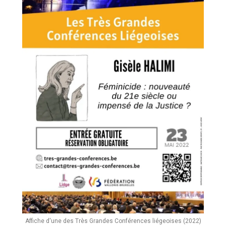
Affiche d'une des Très Grandes Conférences liégeoises (2022)