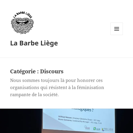
MENU
La Barbe Liège
ET
WIDGETS
Catégorie :
Discours
Nous sommes toujours là pour honorer ces
organisations qui résistent à la féminisation
rampante de la société.