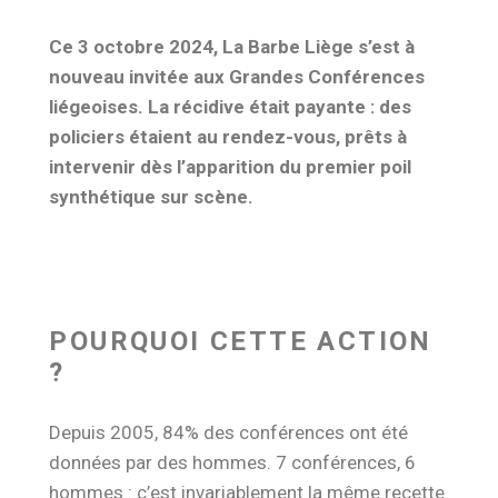
Ce 3 octobre 2024, La Barbe Liège s’est à
nouveau invitée aux Grandes Conférences
liégeoises. La récidive était payante : des
policiers étaient au rendez-vous, prêts à
intervenir dès l’apparition du premier poil
synthétique sur scène.
POURQUOI CETTE ACTION
?
Depuis 2005, 84% des conférences ont été
données par des hommes. 7 conférences, 6
hommes : c’est invariablement la même recette