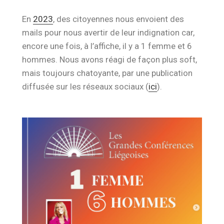
En
2023
, des citoyennes nous envoient des
mails pour nous avertir de leur indignation car,
encore une fois, à l’affiche, il y a 1 femme et 6
hommes. Nous avons réagi de façon plus soft,
mais toujours chatoyante, par une publication
diffusée sur les réseaux sociaux (
ici
).