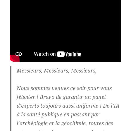
Messieurs, Messieurs, Messieurs,
Nous sommes venues ce soir pour vous
féliciter ! Bravo de garantir un panel
d’experts toujours aussi uniforme ! De l’IA
à la santé publique en passant par
l’archéologie et la géochimie, toutes des