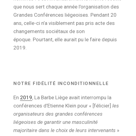
que nous sert chaque année l’organisation des
Grandes Conférences liégeoises. Pendant 20
ans, celle-ci n’a visiblement pas pris acte des
changements sociétaux de son
époque. Pourtant, elle aurait pu le faire depuis
2019.
NOTRE FIDÉLITÉ INCONDITIONNELLE
En
2019
, La Barbe Liège avait interrompu la
conférences d’Etienne Klein pour « [félicier]
les
organisateurs des grandes conférences
liégeoises de garantir une masculinité
majoritaire dans le choix de leurs intervenants
»