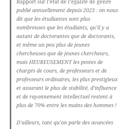
Rapport sur l’état de l’égalité de genre
publié annuellement depuis 2023 : on nous
dit que les étudiantes sont plus
nombreuses que les étudiants, qu’il y a
autant de doctorantes que de doctorants,
et même un peu plus de jeunes
chercheuses que de jeunes chercheurs,
mais HEUREUSEMENT les postes de
chargés de cours, de professeurs et de
professeurs ordinaires, les plus prestigieux
et assurant le plus de stabilité, d’influence
et de rayonnement intellectuel restent à
plus de 70% entre les mains des hommes !
D’ailleurs, tant qu’on parle des avancées