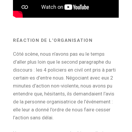
RÉACTION DE L’ORGANISATION
Côté scène, nous n’avons pas eu le temps
d’aller plus loin que le second paragraphe du
discours : les 4 policiers en civil ont pris à parti
certain∙es d’entre nous. Négociant avec eux 2
minutes d’action non-violente, nous avons pu
entendre que, hésitants, ils demandaient l’avis
de la personne organisatrice de l’événement :
elle leur a donné l’ordre de nous faire cesser
l’action sans délai.