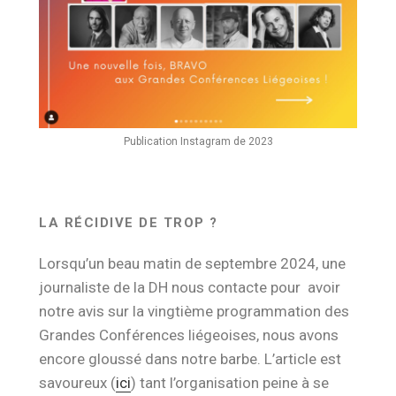
Publication Instagram de 2023
LA RÉCIDIVE DE TROP ?
Lorsqu’un beau matin de septembre 2024, une
journaliste de la DH nous contacte pour avoir
notre avis sur la vingtième programmation des
Grandes Conférences liégeoises, nous avons
encore gloussé dans notre barbe. L’article est
savoureux (
ici
) tant l’organisation peine à se