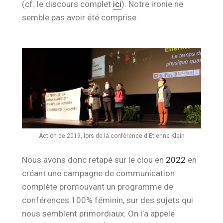
(cf. le discours complet
ici
). Notre ironie ne
semble pas avoir été comprise.
Action de 2019, lors de la conférence d'Etienne Klein
Nous avons donc retapé sur le clou en
2022
en
créant une campagne de communication
complète promouvant un programme de
conférences 100% féminin, sur des sujets qui
nous semblent primordiaux. On l’a appelé