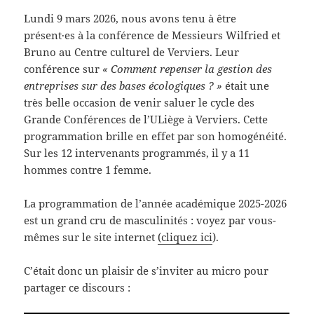
Lundi 9 mars 2026, nous avons tenu à être
présent·es à la conférence de Messieurs Wilfried et
Bruno au Centre culturel de Verviers. Leur
conférence sur
« Comment repenser la gestion des
entreprises sur des bases écologiques ? »
était une
très belle occasion de venir saluer le cycle des
Grande Conférences de l’ULiège à Verviers. Cette
programmation brille en effet par son homogénéité.
Sur les 12 intervenants programmés, il y a 11
hommes contre 1 femme.
La programmation de l’année académique 2025-2026
est un grand cru de masculinités : voyez par vous-
mêmes sur le site internet
(cliquez ici
).
C’était donc un plaisir de s’inviter au micro pour
partager ce discours :