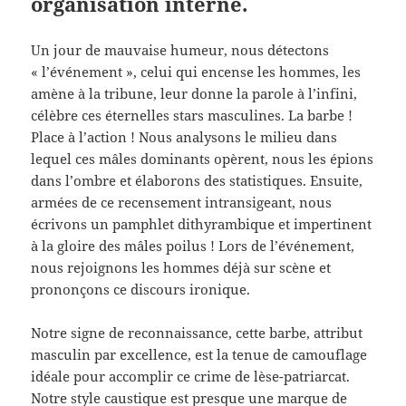
organisation interne.
Un jour de mauvaise humeur, nous détectons
« l’événement », celui qui encense les hommes, les
amène à la tribune, leur donne la parole à l’infini,
célèbre ces éternelles stars masculines. La barbe !
Place à l’action ! Nous analysons le milieu dans
lequel ces mâles dominants opèrent, nous les épions
dans l’ombre et élaborons des statistiques. Ensuite,
armées de ce recensement intransigeant, nous
écrivons un pamphlet dithyrambique et impertinent
à la gloire des mâles poilus ! Lors de l’événement,
nous rejoignons les hommes déjà sur scène et
prononçons ce discours ironique.
Notre signe de reconnaissance, cette barbe, attribut
masculin par excellence, est la tenue de camouflage
idéale pour accomplir ce crime de lèse-patriarcat.
Notre style caustique est presque une marque de