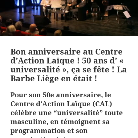
Bon anniversaire au Centre
d’Action Laïque ! 50 ans d’ «
universalité », ça se fête ! La
Barbe Liège en était !
Pour son 50e anniversaire, le
Centre d’Action Laïque (CAL)
célèbre une “universalité” toute
masculine, en témoignent sa
programmation et son