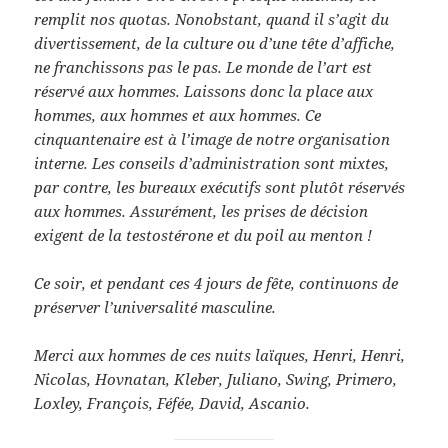
remplit nos quotas. Nonobstant, quand il s’agit du
divertissement, de la culture ou d’une tête d’affiche,
ne franchissons pas le pas. Le monde de l’art est
réservé aux hommes. Laissons donc la place aux
hommes, aux hommes et aux hommes. Ce
cinquantenaire est à l’image de notre organisation
interne. Les conseils d’administration sont mixtes,
par contre, les bureaux exécutifs sont plutôt réservés
aux hommes. Assurément, les prises de décision
exigent de la testostérone et du poil au menton !
Ce soir, et pendant ces 4 jours de fête, continuons de
préserver l’universalité masculine.
Merci aux hommes de ces nuits laïques, Henri, Henri,
Nicolas, Hovnatan, Kleber, Juliano, Swing, Primero,
Loxley, François, Féfée, David, Ascanio.