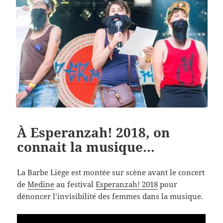
À Esperanzah! 2018, on
connait la musique…
La Barbe Liège est montée sur scène avant le concert
de
Medine
au festival
Esperanzah! 2018
pour
dénoncer l’invisibilité des femmes dans la musique.