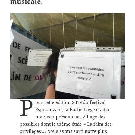
musicale.
P
our cette édition 2019 du festival
Esperanzah!, la Barbe Liège était à
nouveau présente au Village des
possibles dont le thème était » La faim des
privilèges ». Nous avons sorti notre plus