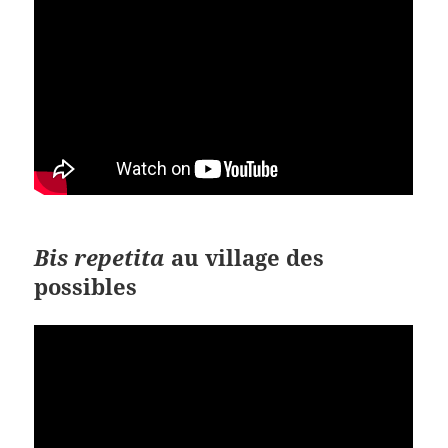
Bis repetita
au village des
possibles