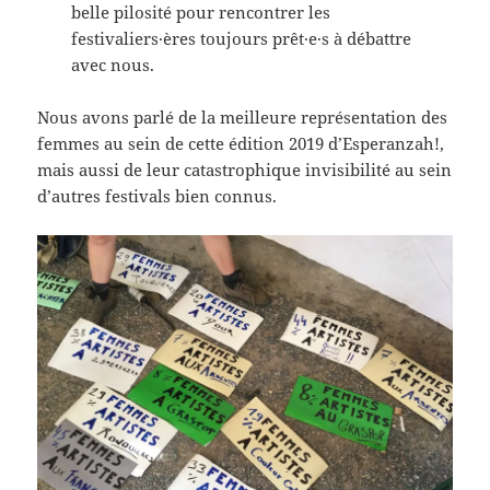
belle pilosité pour rencontrer les
festivaliers·ères toujours prêt·e·s à débattre
avec nous.
Nous avons parlé de la meilleure représentation des
femmes au sein de cette édition 2019 d’Esperanzah!,
mais aussi de leur catastrophique invisibilité au sein
d’autres festivals bien connus.