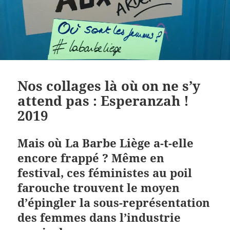
Nos collages là où on ne s’y
attend pas : Esperanzah !
2019
Mais où La Barbe Liège a-t-elle
encore frappé ? Même en
festival, ces féministes au poil
farouche trouvent le moyen
d’épingler la sous-représentation
des femmes dans l’industrie