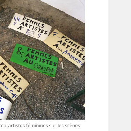
e d’artistes féminines sur les scènes