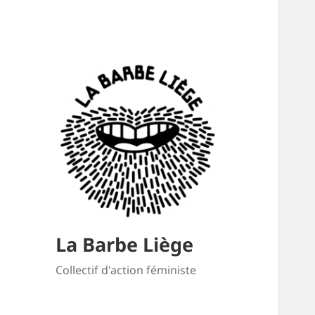
La Barbe Liège
Collectif d'action féministe