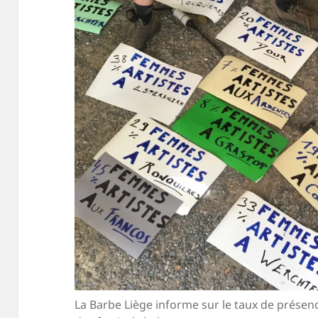
La Barbe Liège informe sur le taux de présenc