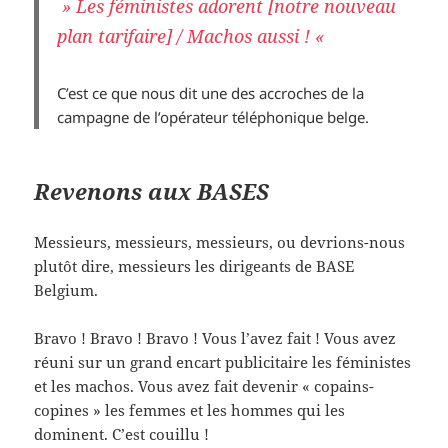
» Les féministes adorent [notre nouveau
plan tarifaire] / Machos aussi ! «
C’est ce que nous dit une des accroches de la
campagne de l’opérateur téléphonique belge.
Revenons aux BASES
Messieurs, messieurs, messieurs, ou devrions-nous
plutôt dire, messieurs les dirigeants de BASE
Belgium.
Bravo ! Bravo ! Bravo ! Vous l’avez fait ! Vous avez
réuni sur un grand encart publicitaire les féministes
et les machos. Vous avez fait devenir « copains-
copines » les femmes et les hommes qui les
dominent. C’est couillu !