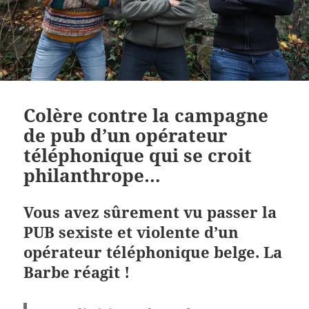
Colère contre la campagne
de pub d’un opérateur
téléphonique qui se croit
philanthrope…
Vous avez sûrement vu passer la
PUB sexiste et violente d’un
opérateur téléphonique belge. La
Barbe réagit !