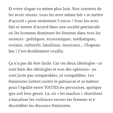
Et votre slogan va même plus loin. Non contents de
les avoir réunis, vous les avez même fait « se mettre
d’accord » pour seulement 5 euros ! Vous les avez
fait se mettre d’accord dans une société patriarcale
où les hommes dominent les femmes dans tous les
secteurs : politiques, économiques, médiatiques,
sociaux, culturels, familiaux, musicaux… Chapeau-
bas ! C’est doublement couillu.
Ça n’a pas dû être facile. Car ces deux idéologies –ce
sont bien des idéologies et non des opinions– ne
sont juste pas comparables, ni compatibles. Les
féministes luttent contre le patriarcat et se battent
pour l’égalité entre TOUTES les personnes, quelque
que soit leur genre. Là, où « les machos » cherchent
à banaliser les violences envers les femmes et à
discréditer les discours féministes.