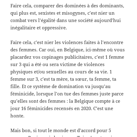
Faire cela, comparer des dominées à des dominants,
qui plus est, sexistes et misogynes, c’est nier un
combat vers l’égalité dans une société aujourd’hui
inégalitaire et oppressive.
Faire cela, c’est nier les violences faites à l’encontre
des femmes. Car oui, en Belgique, ici-même où vous
placardez vos copinages publicitaires, c’est 1 femme
sur 3 qui a été ou sera victime de violences
physiques et/ou sexuelles au cours de sa vie. 1
femme sur 3, c’est ta mère, ta sœur, ta femme, ta
fille. Et ce système de domination va jusqu’au
féminicide, lorsque l’on tue des femmes juste parce
qu’elles sont des femmes : la Belgique compte à ce
jour 16 féminicides recensés en 2020. C’est une
honte.
Mais bon, si tout le monde est d’accord pour 5