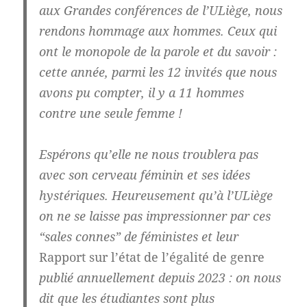
aux Grandes conférences de l’ULiège, nous
rendons hommage aux hommes. Ceux qui
ont le monopole de la parole et du savoir :
cette année, parmi les 12 invités que nous
avons pu compter, il y a 11 hommes
contre une seule femme !
Espérons qu’elle ne nous troublera pas
avec son cerveau féminin et ses idées
hystériques. Heureusement qu’à l’ULiège
on ne se laisse pas impressionner par ces
“sales connes” de féministes et leur
Rapport sur l’état de l’égalité de genre
publié annuellement depuis 2023 : on nous
dit que les étudiantes sont plus