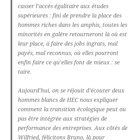
casser l’accès égalitaire aux études
supérieures : fini de prendre la place des
hommes riches dans les amphis, toutes les
minorités en galère retourneront là où est
leur place, à faire des jobs ingrats, mal
payés, mal reconnus, où elles pourront
enfin faire ce qu’elles font de mieux : se
taire.
Aujourd’hui, on se réjouit d’écouter deux
hommes blancs de HEC nous expliquer
comment la transition écologique peut ou
pas être intégrée aux stratégies de
performance des entreprises. Aux côtés de
Wilfried, félicitons Bruno, là pour