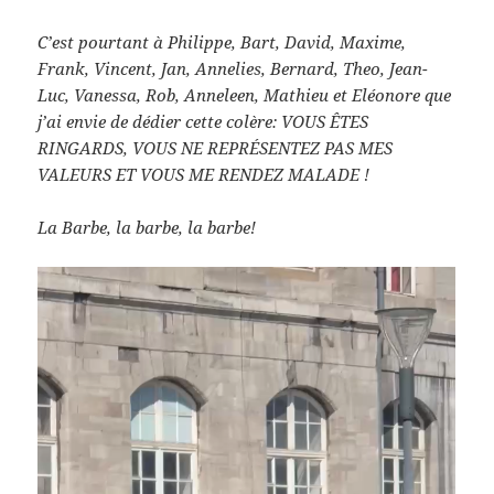
C’est pourtant à Philippe, Bart, David, Maxime,
Frank, Vincent, Jan, Annelies, Bernard, Theo, Jean-
Luc, Vanessa, Rob, Anneleen, Mathieu et Eléonore que
j’ai envie de dédier cette colère: VOUS ÊTES
RINGARDS, VOUS NE REPRÉSENTEZ PAS MES
VALEURS ET VOUS ME RENDEZ MALADE !
La Barbe, la barbe, la barbe!