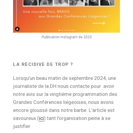
Publication Instagram de 2023
LA RÉCIDIVE DE TROP ?
Lorsqu’un beau matin de septembre 2024, une
journaliste de la DH nous contacte pour avoir
notre avis sur la vingtième programmation des
Grandes Conférences liégeoises, nous avons
encore gloussé dans notre barbe. L’article est
savoureux (
ici
) tant l’organisation peine à se
justifier.