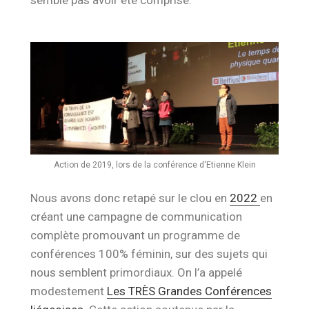
semble pas avoir été comprise.
Action de 2019, lors de la conférence d'Etienne Klein
Nous avons donc retapé sur le clou en
2022
en
créant une campagne de communication
complète promouvant un programme de
conférences 100% féminin, sur des sujets qui
nous semblent primordiaux. On l’a appelé
modestement
Les TRÈS Grandes Conférences