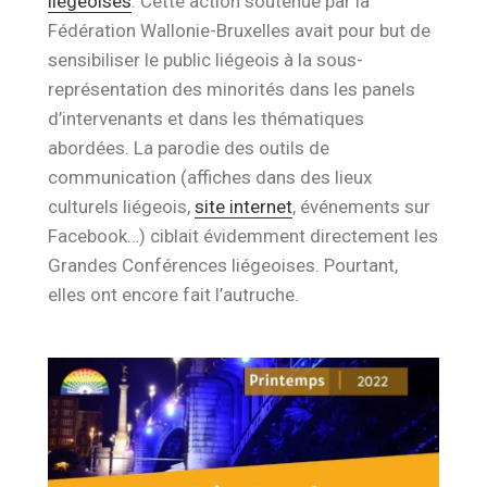
liégeoises
. Cette action soutenue par la
Fédération Wallonie-Bruxelles avait pour but de
sensibiliser le public liégeois à la sous-
représentation des minorités dans les panels
d’intervenants et dans les thématiques
abordées. La parodie des outils de
communication (affiches dans des lieux
culturels liégeois,
site internet
, événements sur
Facebook…) ciblait évidemment directement les
Grandes Conférences liégeoises. Pourtant,
elles ont encore fait l’autruche.