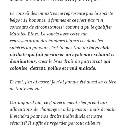
Le conseil des ministres ne représente pas la société
belge : 11 hommes, 4 femmes et ce n’est pas “un
concours de circonstances” comme a pu le qualifier
Mathieu Bihet. Le soucis avec cette sur-
représentation des hommes blancs cis dans les
sphères du pouvoir c’est la question du
boys club
viriliste qui fait perdurer un système excluant
et
dominateur.
C’est le bras droit du patriarcat
qui
colonise, détruit, pollue et rend malade.
Et moi, j’en ai assez! Je n’ai jamais été aussi en colère
de toute ma vie!
Car aujourd’hui, ce gouvernement s’en prend aux
allocations de chômage et à la pension, mais demain
il viendra pour nos droits individuels et notre
sécurité! Il suffit de regarder partout ailleurs.