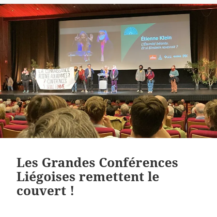
Les Grandes Conférences
Liégoises remettent le
couvert !