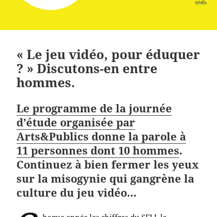
« Le jeu vidéo, pour éduquer
? » Discutons-en entre
hommes.
Le programme de la journée
d’étude organisée par
Arts&Publics donne la parole à
11 personnes dont 10 hommes
.
Continuez à bien fermer les yeux
sur la misogynie qui gangrène la
culture du jeu vidéo…