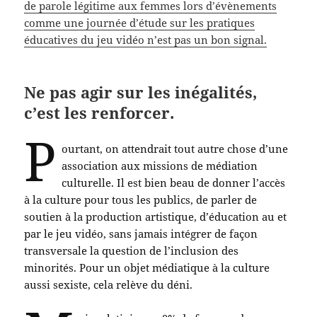
de parole légitime aux femmes lors d’évènements
comme une journée d’étude sur les pratiques
éducatives du jeu vidéo n’est pas un bon signal.
Ne pas agir sur les inégalités,
c’est les renforcer.
P
ourtant, on attendrait tout autre chose d’une
association aux missions de médiation
culturelle. Il est bien beau de donner l’accès
à la culture pour tous les publics, de parler de
soutien à la production artistique, d’éducation au et
par le jeu vidéo, sans jamais intégrer de façon
transversale la question de l’inclusion des
minorités. Pour un objet médiatique à la culture
aussi sexiste, cela relève du déni.