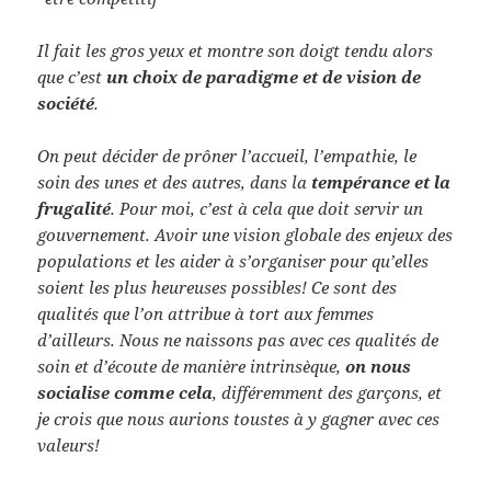
Il fait les gros yeux et montre son doigt tendu alors
que c’est
un choix de paradigme et de vision de
société
.
On peut décider de prôner l’accueil, l’empathie, le
soin des unes et des autres, dans la
tempérance et la
frugalité
. Pour moi, c’est à cela que doit servir un
gouvernement. Avoir une vision globale des enjeux des
populations et les aider à s’organiser pour qu’elles
soient les plus heureuses possibles! Ce sont des
qualités que l’on attribue à tort aux femmes
d’ailleurs. Nous ne naissons pas avec ces qualités de
soin et d’écoute de manière intrinsèque,
on nous
socialise comme cela
, différemment des garçons, et
je crois que nous aurions toustes à y gagner avec ces
valeurs!