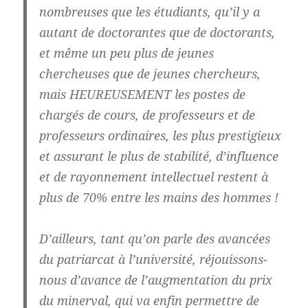
nombreuses que les étudiants, qu’il y a
autant de doctorantes que de doctorants,
et même un peu plus de jeunes
chercheuses que de jeunes chercheurs,
mais HEUREUSEMENT les postes de
chargés de cours, de professeurs et de
professeurs ordinaires, les plus prestigieux
et assurant le plus de stabilité, d’influence
et de rayonnement intellectuel restent à
plus de 70% entre les mains des hommes !
D’ailleurs, tant qu’on parle des avancées
du patriarcat à l’université, réjouissons-
nous d’avance de l’augmentation du prix
du minerval, qui va enfin permettre de