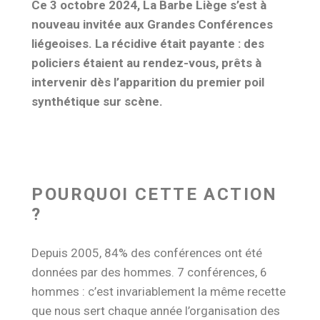
Ce 3 octobre 2024, La Barbe Liège s’est à
nouveau invitée aux Grandes Conférences
liégeoises. La récidive était payante : des
policiers étaient au rendez-vous, prêts à
intervenir dès l’apparition du premier poil
synthétique sur scène.
POURQUOI CETTE ACTION
?
Depuis 2005, 84% des conférences ont été
données par des hommes. 7 conférences, 6
hommes : c’est invariablement la même recette
que nous sert chaque année l’organisation des