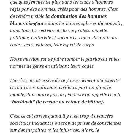
quelques femmes de plus dans les clubs d’hommes
régis par des hommes, créés pour des hommes. C’est
de rendre visible
la domination des hommes
blancs cis-genre
dans les hautes sphères du pouvoir,
dans tous les secteurs de la vie professionnelle,
politique, culturelle et sociale en ringardisant leurs
codes, leurs valeurs, leur esprit de corps.
Notre mission est de faire tomber le patriarcat et les
normes de genre en utilisant leurs codes.
L’arrivée progressive de ce gouvernement d’austérité
et toutes ces politiques virilistes partout dans le
monde, dans notre jargon féministe on appelle cela le
“backlash” (le ressac ou retour de bâton).
C’est ce qui arrive quand il y a eu trop d’avancées
sociétales incluantes ou trop de prises de consciences
sur des inégalités et les injustices. Alors,
le