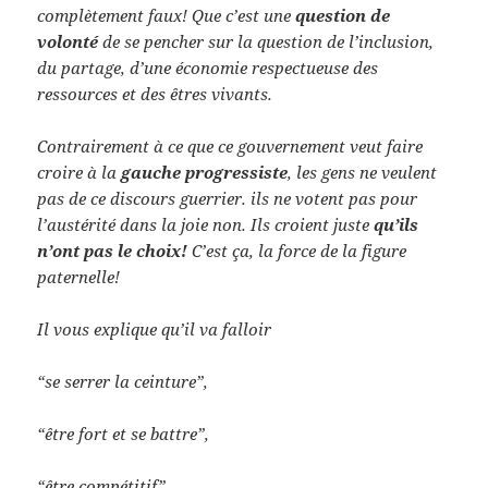
complètement faux! Que c’est une
question de
volonté
de se pencher sur la question de l’inclusion,
du partage, d’une économie respectueuse des
ressources et des êtres vivants.
Contrairement à ce que ce gouvernement veut faire
croire à la
gauche progressiste
, les gens ne veulent
pas de ce discours guerrier. ils ne votent pas pour
l’austérité dans la joie non. Ils croient juste
qu’ils
n’ont pas le choix!
C’est ça, la force de la figure
paternelle!
Il vous explique qu’il va falloir
“se serrer la ceinture”,
“être fort et se battre”,
“être compétitif”