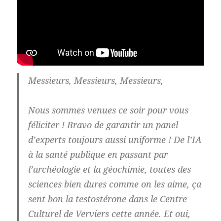
Messieurs, Messieurs, Messieurs,
Nous sommes venues ce soir pour vous
féliciter ! Bravo de garantir un panel
d’experts toujours aussi uniforme ! De l’IA
à la santé publique en passant par
l’archéologie et la géochimie, toutes des
sciences bien dures comme on les aime, ça
sent bon la testostérone dans le Centre
Culturel de Verviers cette année. Et oui,