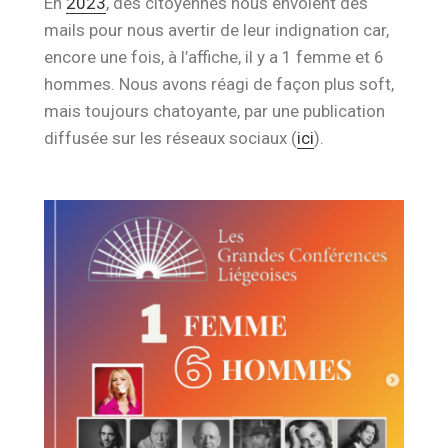
En
2023
, des citoyennes nous envoient des
mails pour nous avertir de leur indignation car,
encore une fois, à l’affiche, il y a 1 femme et 6
hommes. Nous avons réagi de façon plus soft,
mais toujours chatoyante, par une publication
diffusée sur les réseaux sociaux (
ici
).