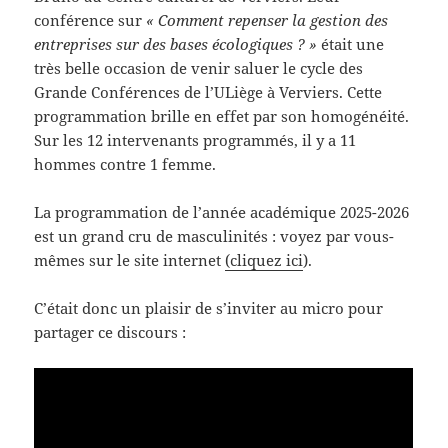
conférence sur
« Comment repenser la gestion des
entreprises sur des bases écologiques ? »
était une
très belle occasion de venir saluer le cycle des
Grande Conférences de l’ULiège à Verviers. Cette
programmation brille en effet par son homogénéité.
Sur les 12 intervenants programmés, il y a 11
hommes contre 1 femme.
La programmation de l’année académique 2025-2026
est un grand cru de masculinités : voyez par vous-
mêmes sur le site internet
(cliquez ici
).
C’était donc un plaisir de s’inviter au micro pour
partager ce discours :