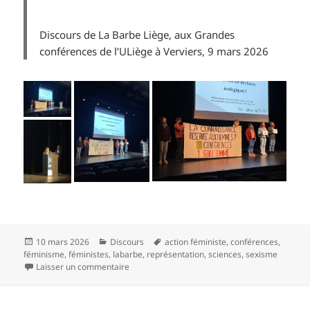
Discours de La Barbe Liège, aux Grandes
conférences de l’ULiège à Verviers, 9 mars 2026
10 mars 2026
Discours
action féministe
,
conférences
,
féminisme
,
féministes
,
labarbe
,
représentation
,
sciences
,
sexisme
Laisser un commentaire