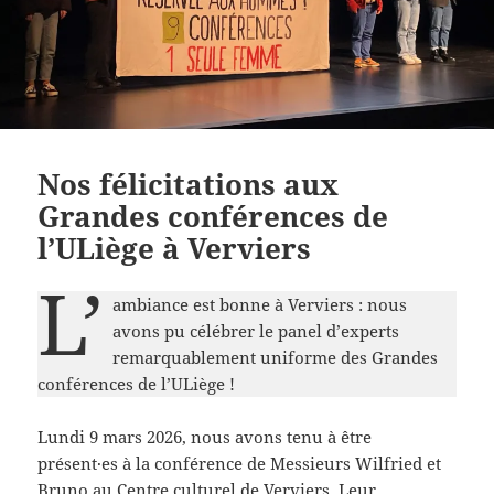
Nos félicitations aux
Grandes conférences de
l’ULiège à Verviers
L’
ambiance est bonne à Verviers : nous
avons pu célébrer le panel d’experts
remarquablement uniforme des Grandes
conférences de l’ULiège !
Lundi 9 mars 2026, nous avons tenu à être
présent·es à la conférence de Messieurs Wilfried et
Bruno au Centre culturel de Verviers. Leur