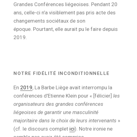
Grandes Conférences liégeoises. Pendant 20
ans, celle-ci n’a visiblement pas pris acte des
changements sociétaux de son
époque. Pourtant, elle aurait pu le faire depuis
2019.
NOTRE FIDÉLITÉ INCONDITIONNELLE
En
2019
, La Barbe Liège avait interrompu la
conférences d’Etienne Klein pour « [félicier]
les
organisateurs des grandes conférences
liégeoises de garantir une masculinité
majoritaire dans le choix de leurs intervenants
»
(cf. le discours complet
ici
). Notre ironie ne