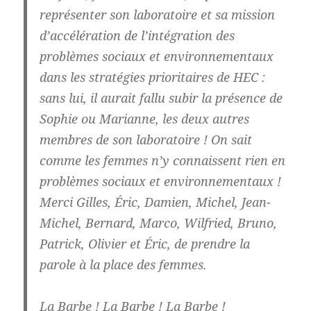
représenter son laboratoire et sa mission
d’accélération de l’intégration des
problèmes sociaux et environnementaux
dans les stratégies prioritaires de HEC :
sans lui, il aurait fallu subir la présence de
Sophie ou Marianne, les deux autres
membres de son laboratoire ! On sait
comme les femmes n’y connaissent rien en
problèmes sociaux et environnementaux !
Merci Gilles, Éric, Damien, Michel, Jean-
Michel, Bernard, Marco, Wilfried, Bruno,
Patrick, Olivier et Éric, de prendre la
parole à la place des femmes.
La Barbe ! La Barbe ! La Barbe !