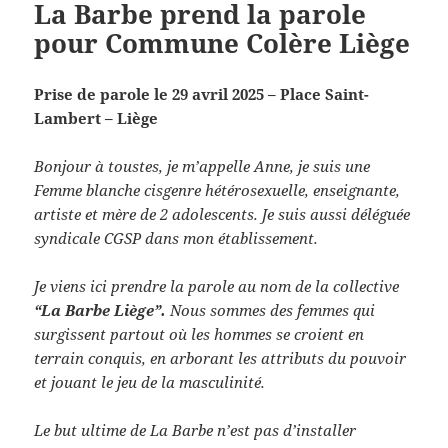
La Barbe prend la parole
pour Commune Colère Liège
Prise de parole le 29 avril 2025 – Place Saint-
Lambert – Liège
Bonjour à toustes, je m’appelle Anne, je suis une
Femme blanche cisgenre hétérosexuelle, enseignante,
artiste et mère de 2 adolescents. Je suis aussi déléguée
syndicale CGSP dans mon établissement.
Je viens ici prendre la parole au nom de la collective
“La Barbe Liège”.
Nous sommes des femmes qui
surgissent partout où les hommes se croient en
terrain conquis, en arborant les attributs du pouvoir
et jouant le jeu de la masculinité.
Le but ultime de La Barbe n’est pas d’installer