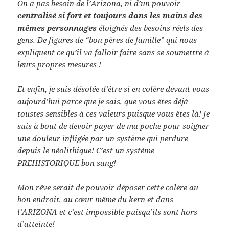
On a pas besoin de l’Arizona, ni d’un pouvoir
centralisé si fort et toujours dans les mains des
mêmes personnages
éloignés des besoins réels des
gens. De figures de “bon pères de famille” qui nous
expliquent ce qu’il va falloir faire sans se soumettre à
leurs propres mesures !
Et enfin, je suis désolée d’être si en colère devant vous
aujourd’hui parce que je sais, que vous êtes déjà
toustes sensibles à ces valeurs puisque vous êtes là! Je
suis à bout de devoir payer de ma poche pour soigner
une douleur infligée par un système qui perdure
depuis le néolithique! C’est un système
PREHISTORIQUE bon sang!
Mon rêve serait de pouvoir déposer cette colère au
bon endroit, au cœur même du kern et dans
l’ARIZONA et c’est impossible puisqu’ils sont hors
d’atteinte!