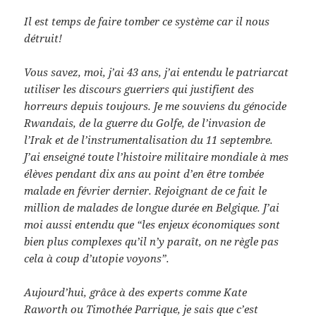
Il est temps de faire tomber ce système car il nous
détruit!
Vous savez, moi, j’ai 43 ans, j’ai entendu le patriarcat
utiliser les discours guerriers qui justifient des
horreurs depuis toujours. Je me souviens du génocide
Rwandais, de la guerre du Golfe, de l’invasion de
l’Irak et de l’instrumentalisation du 11 septembre.
J’ai enseigné toute l’histoire militaire mondiale à mes
élèves pendant dix ans au point d’en être tombée
malade en février dernier. Rejoignant de ce fait le
million de malades de longue durée en Belgique. J’ai
moi aussi entendu que
“les enjeux économiques sont
bien plus complexes qu’il n’y paraît, on ne règle pas
cela à coup d’utopie voyons”
.
Aujourd’hui, grâce à des experts comme Kate
Raworth ou Timothée Parrique, je sais que c’est