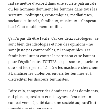
fait se mettre d’accord dans une société patriarcale
où les hommes dominent les femmes dans tous les
secteurs : politiques, économiques, médiatiques,
sociaux, culturels, familiaux, musicaux… Chapeau-
bas ! C’est doublement couillu.
Ça n’a pas dû être facile. Car ces deux idéologies –ce
sont bien des idéologies et non des opinions– ne
sont juste pas comparables, ni compatibles. Les
féministes luttent contre le patriarcat et se battent
pour l’égalité entre TOUTES les personnes, quelque
que soit leur genre. Là, où « les machos » cherchent
à banaliser les violences envers les femmes et à
discréditer les discours féministes.
Faire cela, comparer des dominées à des dominants,
qui plus est, sexistes et misogynes, c’est nier un
combat vers l’égalité dans une société aujourd’hui
inégalitaire et oppressive.