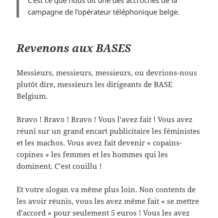
campagne de l’opérateur téléphonique belge.
Revenons aux BASES
Messieurs, messieurs, messieurs, ou devrions-nous
plutôt dire, messieurs les dirigeants de BASE
Belgium.
Bravo ! Bravo ! Bravo ! Vous l’avez fait ! Vous avez
réuni sur un grand encart publicitaire les féministes
et les machos. Vous avez fait devenir « copains-
copines » les femmes et les hommes qui les
dominent. C’est couillu !
Et votre slogan va même plus loin. Non contents de
les avoir réunis, vous les avez même fait « se mettre
d’accord » pour seulement 5 euros ! Vous les avez