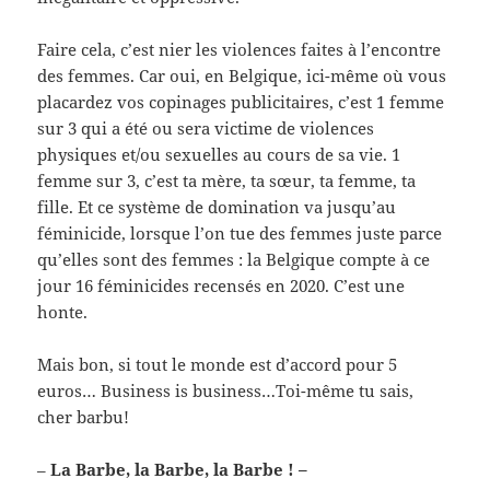
Faire cela, c’est nier les violences faites à l’encontre
des femmes. Car oui, en Belgique, ici-même où vous
placardez vos copinages publicitaires, c’est 1 femme
sur 3 qui a été ou sera victime de violences
physiques et/ou sexuelles au cours de sa vie. 1
femme sur 3, c’est ta mère, ta sœur, ta femme, ta
fille. Et ce système de domination va jusqu’au
féminicide, lorsque l’on tue des femmes juste parce
qu’elles sont des femmes : la Belgique compte à ce
jour 16 féminicides recensés en 2020. C’est une
honte.
Mais bon, si tout le monde est d’accord pour 5
euros… Business is business…Toi-même tu sais,
cher barbu!
–
La Barbe, la Barbe, la Barbe ! –