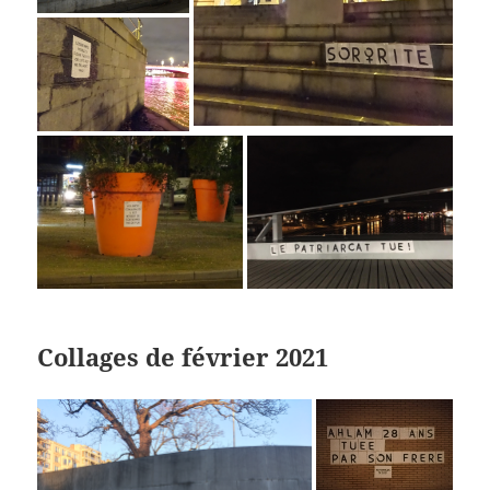
Collages de février 2021