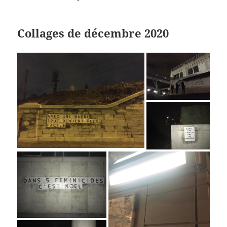
Collages de décembre 2020