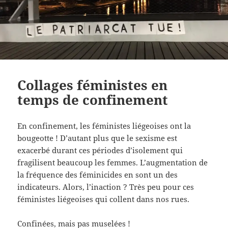
Collages féministes en
temps de confinement
En confinement, les féministes liégeoises ont la
bougeotte ! D’autant plus que le sexisme est
exacerbé durant ces périodes d’isolement qui
fragilisent beaucoup les femmes. L’augmentation de
la fréquence des féminicides en sont un des
indicateurs. Alors, l’inaction ? Très peu pour ces
féministes liégeoises qui collent dans nos rues.
Confinées, mais pas muselées !