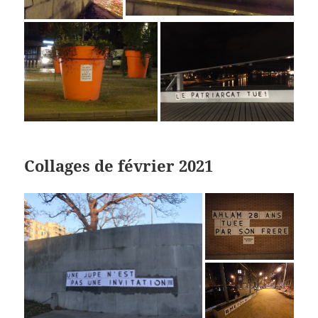
Collages de février 2021