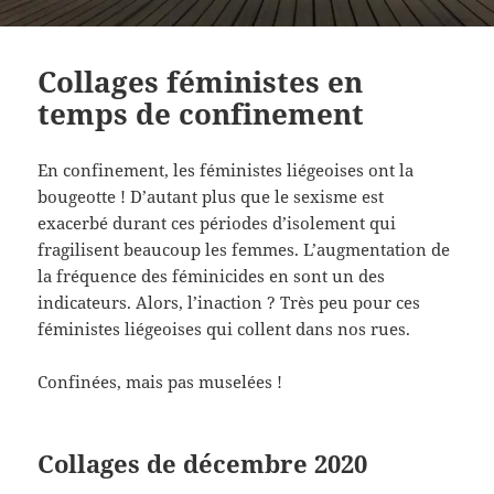
Collages féministes en
temps de confinement
En confinement, les féministes liégeoises ont la
bougeotte ! D’autant plus que le sexisme est
exacerbé durant ces périodes d’isolement qui
fragilisent beaucoup les femmes. L’augmentation de
la fréquence des féminicides en sont un des
indicateurs. Alors, l’inaction ? Très peu pour ces
féministes liégeoises qui collent dans nos rues.
Confinées, mais pas muselées !
Collages de décembre 2020