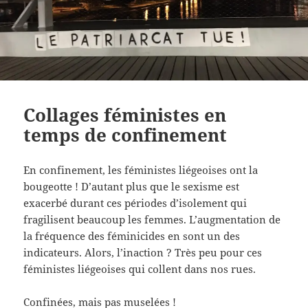
Collages féministes en
temps de confinement
En confinement, les féministes liégeoises ont la
bougeotte ! D’autant plus que le sexisme est
exacerbé durant ces périodes d’isolement qui
fragilisent beaucoup les femmes. L’augmentation de
la fréquence des féminicides en sont un des
indicateurs. Alors, l’inaction ? Très peu pour ces
féministes liégeoises qui collent dans nos rues.
Confinées, mais pas muselées !