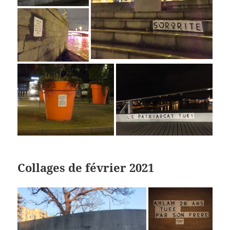
Collages de février 2021